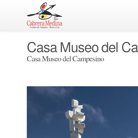
Casa Museo del C
Casa Museo del Campesino