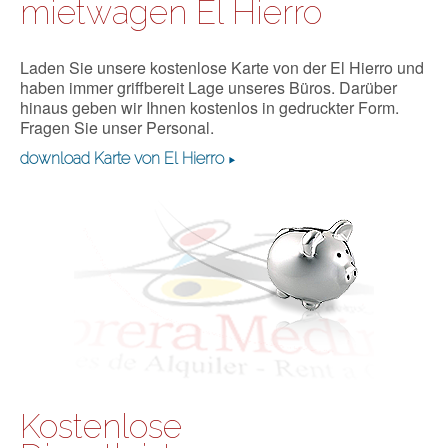
mietwagen El Hierro
Laden Sie unsere kostenlose Karte von der El Hierro und
haben immer griffbereit Lage unseres Büros. Darüber
hinaus geben wir Ihnen kostenlos in gedruckter Form.
Fragen Sie unser Personal.
download Karte von El Hierro
Kostenlose