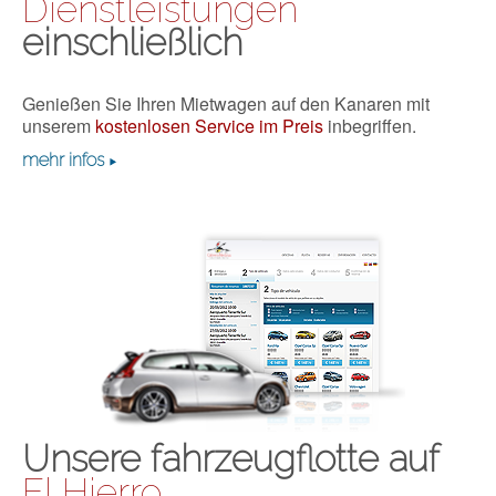
Dienstleistungen
einschließlich
Genießen Sie Ihren Mietwagen auf den Kanaren mit
unserem
kostenlosen Service im Preis
inbegriffen.
mehr infos
Unsere fahrzeugflotte auf
El Hierro